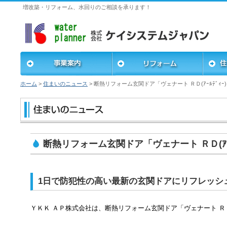
増改築・リフォーム、水回りのご相談を承ります！
事業案内
リフォーム
住まい
ホーム
>
住まいのニュース
>
断熱リフォーム玄関ドア「ヴェナート ＲＤ(ｱｰﾙﾃﾞｨｰ
断熱リフォーム玄関ドア「ヴェナート ＲＤ(ｱｰﾙ
1日で防犯性の高い最新の玄関ドアにリフレッシ
ＹＫＫ ＡＰ株式会社は、断熱リフォーム玄関ドア「ヴェナート Ｒ