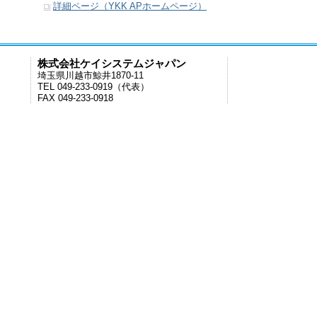
詳細ページ（YKK APホームページ）
株式会社ケイシステムジャパン
埼玉県川越市鯨井1870-11
TEL 049-233-0919（代表）
FAX 049-233-0918