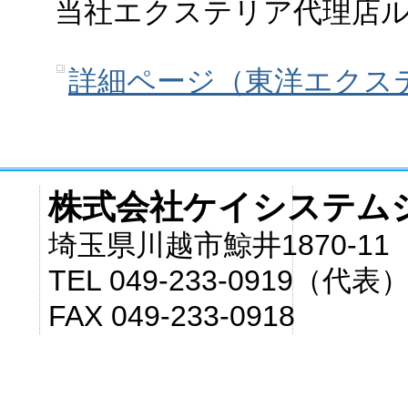
当社エクステリア代理店
詳細ページ（東洋エクス
株式会社ケイシステム
埼玉県川越市鯨井1870-11
TEL 049-233-0919（代表
FAX 049-233-0918